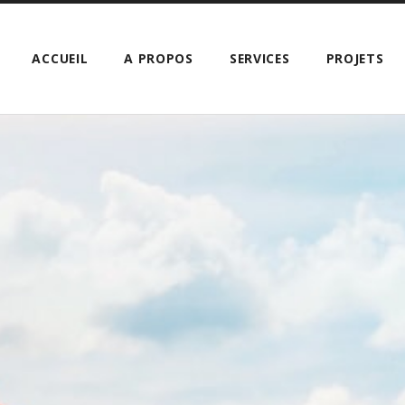
ACCUEIL
A PROPOS
SERVICES
PROJETS