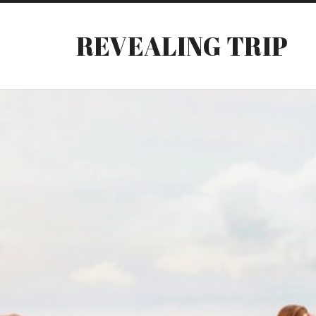
REVEALING TRIP