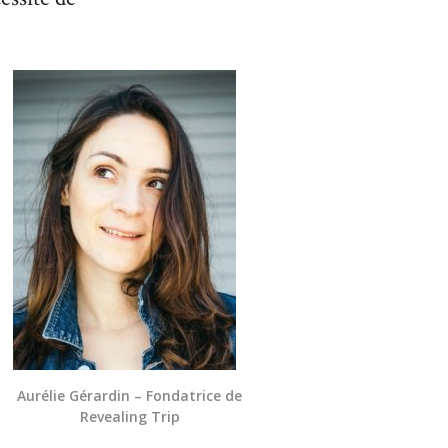
Aurélie Gérardin – Fondatrice de
Revealing Trip